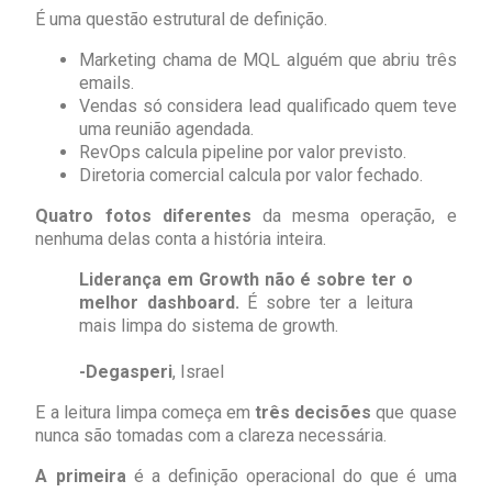
É uma questão estrutural de definição.
Marketing chama de MQL alguém que abriu três
emails.
Vendas só considera lead qualificado quem teve
uma reunião agendada.
RevOps calcula pipeline por valor previsto.
Diretoria comercial calcula por valor fechado.
Quatro fotos diferentes
da mesma operação, e
nenhuma delas conta a história inteira.
Liderança em Growth não é sobre ter o
melhor dashboard.
É sobre ter a leitura
mais limpa do sistema de growth.
-Degasperi
, Israel
E a leitura limpa começa em
três decisões
que quase
nunca são tomadas com a clareza necessária.
A primeira
é a definição operacional do que é uma