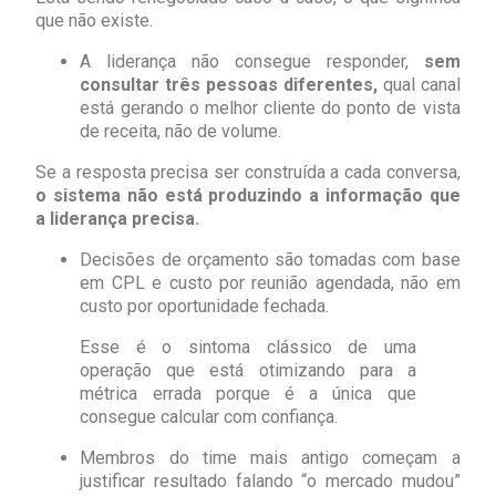
que não existe.
A liderança não consegue responder,
sem
consultar três pessoas diferentes,
qual canal
está gerando o melhor cliente do ponto de vista
de receita, não de volume.
Se a resposta precisa ser construída a cada conversa,
o sistema não está produzindo a informação que
a liderança precisa.
Decisões de orçamento são tomadas com base
em CPL e custo por reunião agendada, não em
custo por oportunidade fechada.
Esse é o sintoma clássico de uma
operação que está otimizando para a
métrica errada porque é a única que
consegue calcular com confiança.
Membros do time mais antigo começam a
justificar resultado falando “o mercado mudou”