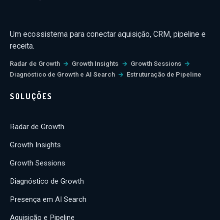
Um ecossistema para conectar aquisição, CRM, pipeline e
receita.
Radar de Growth
→
Growth Insights
→
Growth Sessions
→
Diagnóstico de Growth e AI Search
→
Estruturação de Pipeline
SOLUÇÕES
Radar de Growth
Growth Insights
Growth Sessions
Diagnóstico de Growth
Presença em AI Search
Aquisição e Pipeline