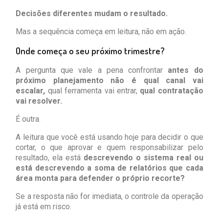
Decisões diferentes mudam o resultado.
Mas a sequência começa em leitura, não em ação.
Onde começa o seu próximo trimestre?
A pergunta que vale a pena confrontar
antes do
próximo planejamento
não é qual canal vai
escalar,
qual ferramenta vai entrar,
qual contratação
vai resolver.
É outra.
A leitura que você está usando hoje para decidir o que
cortar, o que aprovar e quem responsabilizar pelo
resultado, ela está
descrevendo o sistema real ou
está descrevendo a soma de relatórios que cada
área monta para defender o próprio recorte?
Se a resposta não for imediata, o controle da operação
já está em risco.