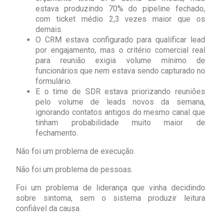
estava produzindo 70% do pipeline fechado,
com ticket médio 2,3 vezes maior que os
demais.
O CRM estava configurado para qualificar lead
por engajamento, mas o critério comercial real
para reunião exigia volume mínimo de
funcionários que nem estava sendo capturado no
formulário.
E o time de SDR estava priorizando reuniões
pelo volume de leads novos da semana,
ignorando contatos antigos do mesmo canal que
tinham probabilidade muito maior de
fechamento.
Não foi um problema de execução.
Não foi um problema de pessoas.
Foi um problema de liderança que vinha decidindo
sobre sintoma, sem o sistema produzir leitura
confiável da causa.