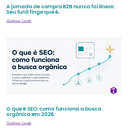
A jornada de compra B2B nunca foi linear.
Seu funil finge que é.
Continue Lendo
O que é SEO: como funciona a busca
orgânica em 2026
Continue Lendo