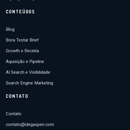
CONTEÚDOS
Blog
Bora Testar Brief
Growth e Receita
Aquisição e Pipeline
AI Search e Visibilidade
Search Engine Marketing
CONTATO
Contato
contato@idegasperi.com