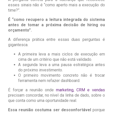
esses sinais não é “como aperto mais a execução do
time?”.
É “como recupero a leitura integrada do sistema
antes de tomar a próxima decisão de hiring ou
orçamento”.
A diferença prática entre essas duas perguntas é
gigantesca.
A primeira leva a mais ciclos de execução em
cima de um critério que não está validado.
A segunda leva a uma pausa estratégica antes
do próximo investimento.
O primeiro movimento concreto não é trocar
ferramenta nem refazer dashboard.
É forçar a reunião onde
marketing, CRM e vendas
precisam concordar, no nível da linha de dado, sobre o
que conta como uma oportunidade real.
Essa reunião costuma ser desconfortável
porque