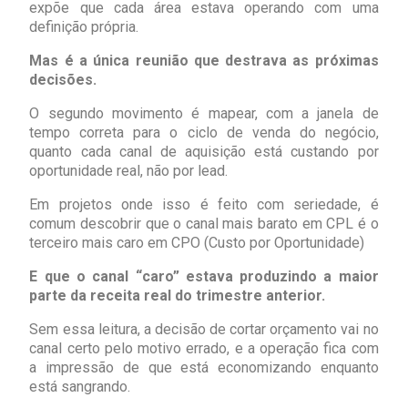
expõe que cada área estava operando com uma
definição própria.
Mas é a única reunião que destrava as próximas
decisões.
O segundo movimento é mapear, com a janela de
tempo correta para o ciclo de venda do negócio,
quanto cada canal de aquisição está custando por
oportunidade real, não por lead.
Em projetos onde isso é feito com seriedade, é
comum descobrir que o canal mais barato em CPL é o
terceiro mais caro em CPO (Custo por Oportunidade)
E que o canal “caro” estava produzindo a maior
parte da receita real do trimestre anterior.
Sem essa leitura, a decisão de cortar orçamento vai no
canal certo pelo motivo errado, e a operação fica com
a impressão de que está economizando enquanto
está sangrando.