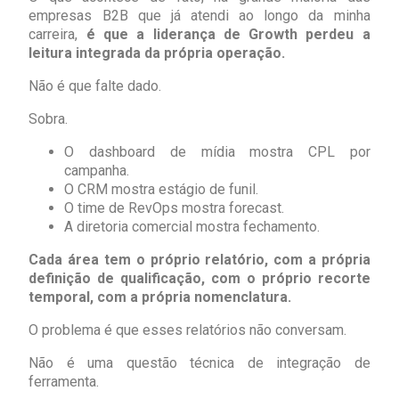
empresas B2B que já atendi ao longo da minha
carreira,
é que a liderança de Growth perdeu a
leitura integrada da própria operação.
Não é que falte dado.
Sobra.
O dashboard de mídia mostra CPL por
campanha.
O CRM mostra estágio de funil.
O time de RevOps mostra forecast.
A diretoria comercial mostra fechamento.
Cada área tem o próprio relatório, com a própria
definição de qualificação, com o próprio recorte
temporal, com a própria nomenclatura.
O problema é que esses relatórios não conversam.
Não é uma questão técnica de integração de
ferramenta.