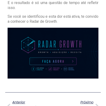
E o resultado é só uma questão de tempo até refletir
isso.
Se você se identificou e esta dor está ativa, te convido
a conhecer o Radar de Growth.
Anterior
Próximo