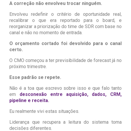
A correção não envolveu trocar ninguém.
Envolveu redefinir o critério de oportunidade real,
recalibrar o que era reportado para o board, e
reorganizar a priorização do time de SDR com base no
canal e não no momento de entrada.
O orçamento cortado foi devolvido para o canal
certo.
O CMO começou a ter previsibilidade de forecast já no
próximo trimestre.
Esse padrão se repete.
Não é a toa que escrevo sobre isso e que falo tanto
em
desconexão entre aquisição, dados, CRM,
pipeline e receita.
Eu realmente vivi estas situações.
Liderança que recupera a leitura do sistema toma
decisões diferentes.