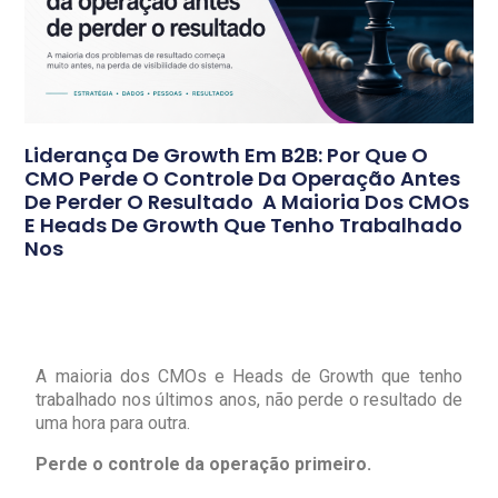
Liderança De Growth Em B2B: Por Que O
CMO Perde O Controle Da Operação Antes
De Perder O Resultado A Maioria Dos CMOs
E Heads De Growth Que Tenho Trabalhado
Nos
A maioria dos CMOs e Heads de Growth que tenho
trabalhado nos últimos anos, não perde o resultado de
uma hora para outra.
Perde o controle da operação primeiro.