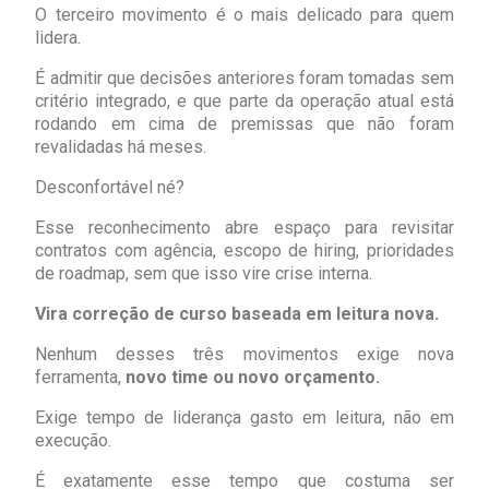
O terceiro movimento é o mais delicado para quem
lidera.
É admitir que decisões anteriores foram tomadas sem
critério integrado, e que parte da operação atual está
rodando em cima de premissas que não foram
revalidadas há meses.
Desconfortável né?
Esse reconhecimento abre espaço para revisitar
contratos com agência, escopo de hiring, prioridades
de roadmap, sem que isso vire crise interna.
Vira correção de curso baseada em leitura nova.
Nenhum desses três movimentos exige nova
ferramenta,
novo time ou novo orçamento.
Exige tempo de liderança gasto em leitura, não em
execução.
É exatamente esse tempo que costuma ser