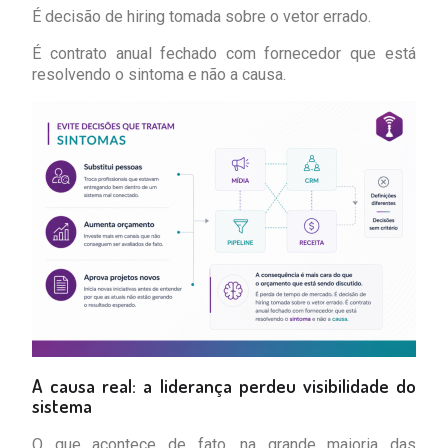
É decisão de hiring tomada sobre o vetor errado.
É contrato anual fechado com fornecedor que está
resolvendo o sintoma e não a causa.
A causa real: a liderança perdeu visibilidade do
sistema
O que acontece de fato, na grande maioria das