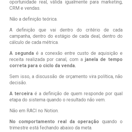
oportunidade real, válida igualmente para marketing,
CRM e vendas.
Não a definição teórica.
A definição que vai dentro do critério de cada
campanha, dentro do estágio de cada deal, dentro do
cálculo de cada métrica.
A segunda
é a conexão entre custo de aquisição e
receita realizada por canal, com a
janela de tempo
correta para o ciclo da venda.
Sem isso, a discussão de orçamento vira política, não
decisão.
A terceira
é a definição de quem responde por qual
etapa do sistema quando o resultado não vem.
Não em RACI no Notion.
No comportamento real da operação
quando o
trimestre está fechando abaixo da meta.