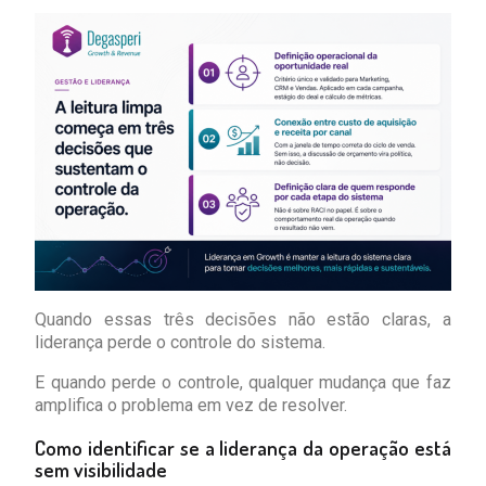
Quando essas três decisões não estão claras, a
liderança perde o controle do sistema.
E quando perde o controle, qualquer mudança que faz
amplifica o problema em vez de resolver.
Como identificar se a liderança da operação está
sem visibilidade