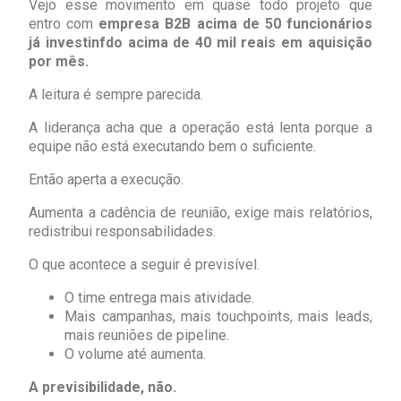
Vejo esse movimento em quase todo projeto que
entro com
empresa B2B acima de 50 funcionários
já investinfdo acima de 40 mil reais em aquisição
por mês.
A leitura é sempre parecida.
A liderança acha que a operação está lenta porque a
equipe não está executando bem o suficiente.
Então aperta a execução.
Aumenta a cadência de reunião, exige mais relatórios,
redistribui responsabilidades.
O que acontece a seguir é previsível.
O time entrega mais atividade.
Mais campanhas, mais touchpoints, mais leads,
mais reuniões de pipeline.
O volume até aumenta.
A previsibilidade, não.