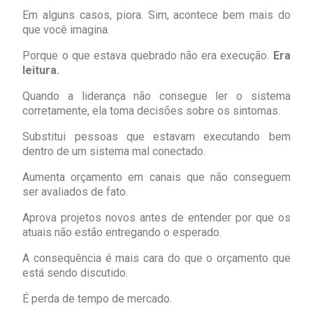
Em alguns casos, piora. Sim, acontece bem mais do
que você imagina.
Porque o que estava quebrado não era execução.
Era
leitura.
Quando a liderança não consegue ler o sistema
corretamente, ela toma decisões sobre os sintomas.
Substitui pessoas que estavam executando bem
dentro de um sistema mal conectado.
Aumenta orçamento em canais que não conseguem
ser avaliados de fato.
Aprova projetos novos antes de entender por que os
atuais não estão entregando o esperado.
A consequência é mais cara do que o orçamento que
está sendo discutido.
É perda de tempo de mercado.