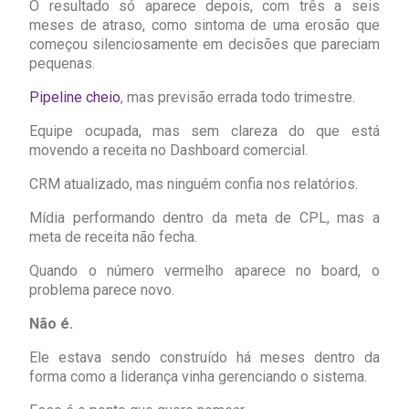
O resultado só aparece depois, com três a seis
meses de atraso, como sintoma de uma erosão que
começou silenciosamente em decisões que pareciam
pequenas.
Pipeline cheio
, mas previsão errada todo trimestre.
Equipe ocupada, mas sem clareza do que está
movendo a receita no Dashboard comercial.
CRM atualizado, mas ninguém confia nos relatórios.
Mídia performando dentro da meta de CPL, mas a
meta de receita não fecha.
Quando o número vermelho aparece no board, o
problema parece novo.
Não é.
Ele estava sendo construído há meses dentro da
forma como a liderança vinha gerenciando o sistema.